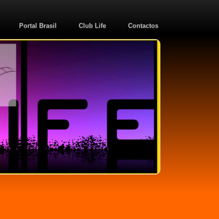
Portal Brasil
Club Life
Contactos