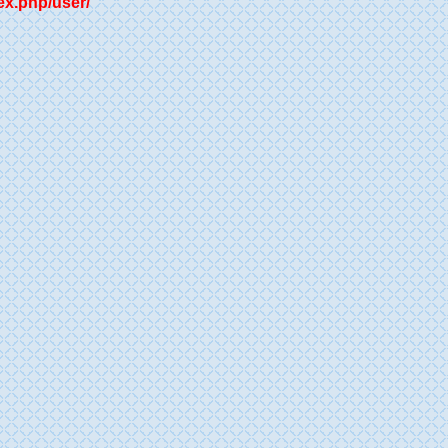
ex.php/user/