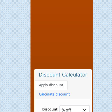
Discount Calculator