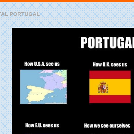
TAL PORTUGAL