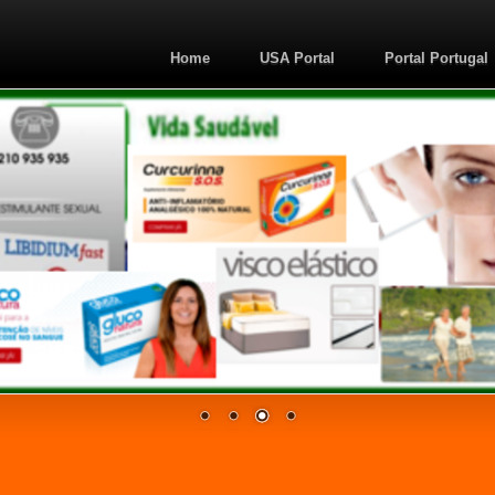
Home
USA Portal
Portal Portugal