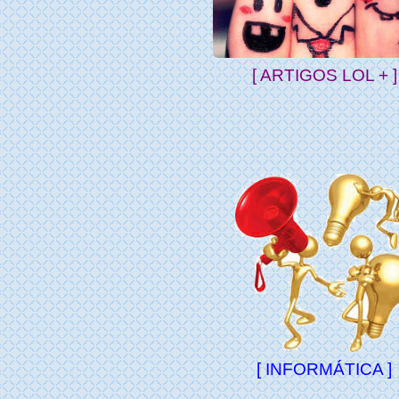
[ ARTIGOS LOL + ]
[ INFORMÁTICA ]