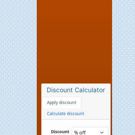
Discount Calculator