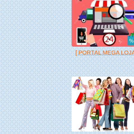
[ PORTAL MEGA LOJA