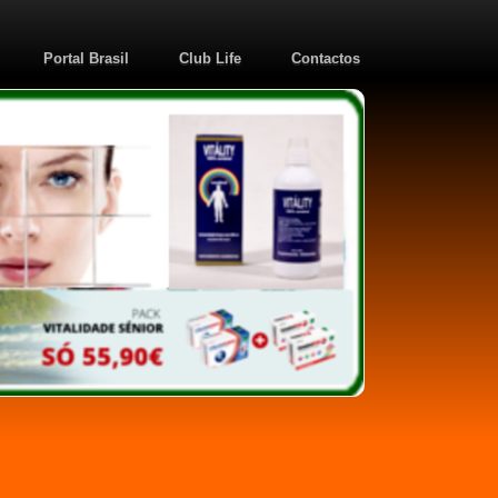
Portal Brasil
Club Life
Contactos