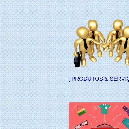
[ PRODUTOS & SERVIÇ