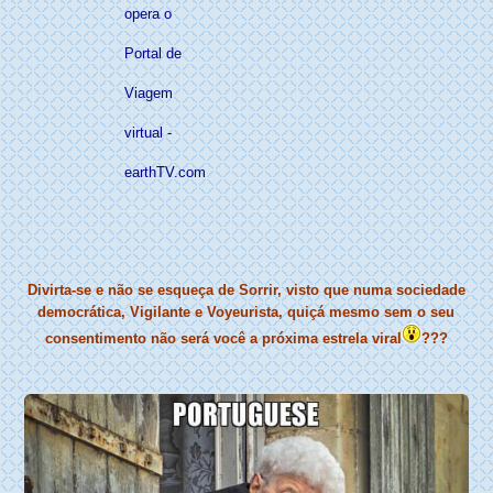
opera o
Portal de
Viagem
virtual -
earthTV.com
Divirta-se e não se esqueça de Sorrir, visto que numa sociedade
democrática, Vigilante e Voyeurista, quiçá mesmo sem o seu
consentimento não será você a próxima estrela viral
???