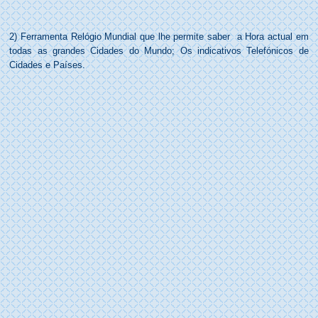
2) Ferramenta Relógio Mundial que lhe permite saber
a Hora actual em
todas as grandes Cidades do Mundo;
Os indicativos Telefónicos de
Cidades e Países.