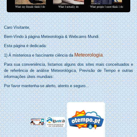
Caro Visitante,
Bem-Vindo à página Meteorologia & Webcams Mundi.
Esta página é dedicada:
Meteorologia
1) À misteriosa e fascinante ciência da
.
Para sua conveniência, listamos alguns dos sites mais conceituados e
de referência de análise Meteorológica, Previsão de Tempo e outras
informações úteis mundiais:
Por favor mantenha-se alerto, atento e seguro...