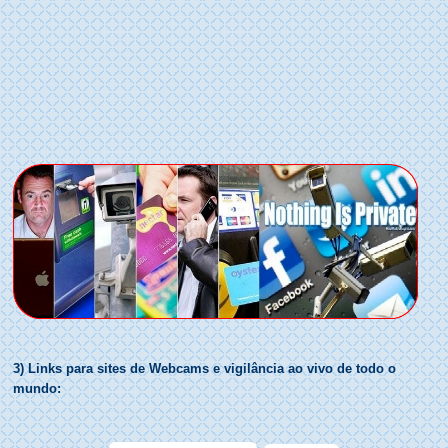
3) Links para sites de Webcams e vigilância ao vivo de todo o
mundo: