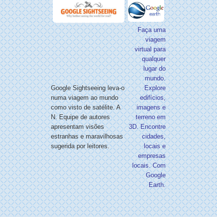
Faça uma
viagem
virtual para
qualquer
lugar do
mundo.
Google Sightseeing leva-o
Explore
numa viagem ao mundo
edifícios,
como visto de satélite. A
imagens e
N. Equipe de autores
terreno em
apresentam visões
3D. Encontre
estranhas e maravilhosas
cidades,
sugerida por leitores.
locais e
empresas
locais. Com
Google
Earth.